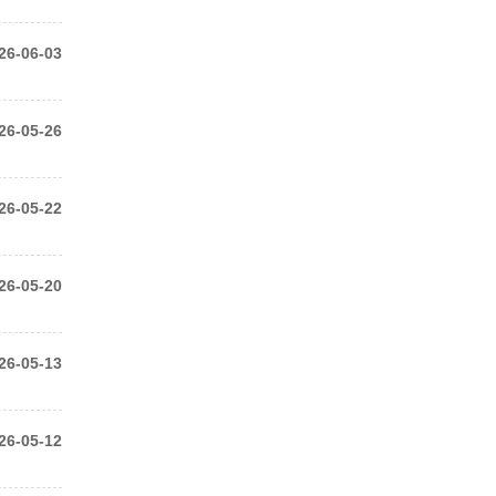
26-06-03
26-05-26
26-05-22
26-05-20
26-05-13
26-05-12