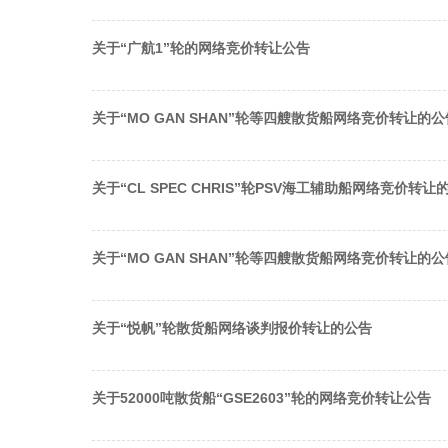
关于“广航1”轮的网络竞价转让公告
关于“MO GAN SHAN”轮等四艘散货船网络竞价转让的公
关于“CL SPEC CHRIS”轮PSV海工辅助船网络竞价转让
关于“MO GAN SHAN”轮等四艘散货船网络竞价转让的公
关于“悦帆”轮散货船网络谈判报价转让的公告
关于52000吨散货船“GSE2603”轮的网络竞价转让公告