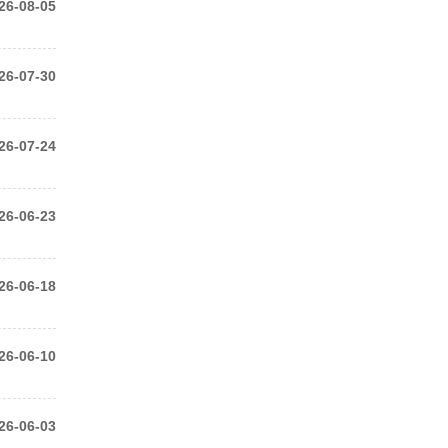
26-08-05
26-07-30
26-07-24
26-06-23
26-06-18
26-06-10
26-06-03