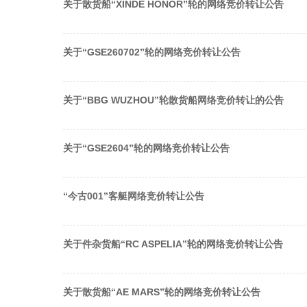
关于散货船“XINDE HONOR”轮的网络竞价转让公告
关于“GSE260702”轮的网络竞价转让公告
关于“BBG WUZHOU”轮散货船网络竞价转让的公告
关于“GSE2604”轮的网络竞价转让公告
“今古001”客艇网络竞价转让公告
关于件杂货船“RC ASPELIA”轮的网络竞价转让公告
关于散货船“AE MARS”轮的网络竞价转让公告