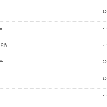
20
告
20
的公告
20
告
20
20
20