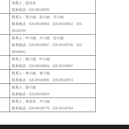
负
责
人：彭先生
联系电话：
020-89160929
联
系
人：陈小姐、彭小姐、方小姐
联系电话：
020-89160864、020-89160942、020-
89160799
联
系
人：叶小姐、方小姐、彭小姐
联系电话：
020-89160887、020-89160799、020-
89160942
联
系
人
：陈小姐、叶小姐
联系电话：
020-89160864、020-89160887
联
系
人
：林小姐、曾小姐
联系电话：
020-89160900、020-89160974
联
系
人：陈小姐
联系电话：
020-89160910
联
系
人：张先生、卢小姐
联系电话：
020-89160779、020-89160784