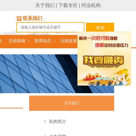
关于我们
|
下载专区
|
同业机构
联系我们
告
交易指南
新闻动态
法规政策
融资项目
关于我们
机构简介