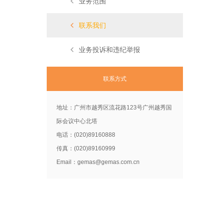
业务范围
联系我们
业务投诉和违纪举报
联系方式
地址：广州市越秀区流花路123号广州越秀国
际会议中心北塔
电话：(020)89160888
传真：(020)89160999
Email：gemas@gemas.com.cn