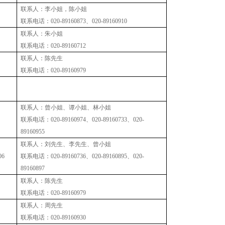
联
系
人：李小姐，陈小姐
联系电话：
020-89160873、020-89160910
联
系
人：朱小姐
联系电话：
020-89160712
联
系
人：陈先生
联系电话：
020-89160979
联
系
人：曾小姐、谭小姐、林小姐
联系电话：
020-89160974、020-89160733、020-
89160955
联
系
人：刘先生、李先生、曾小姐
06
联系电话：
020-89160736、020-89160895、020-
89160897
联
系
人
：陈先生
联系电话：
020-89160979
联
系
人
：周先生
联系电话：
020-89160930