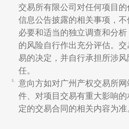
交易所有限公司对任何项目的
信息公告披露的相关事项，不
必要和适当的独立调查和分析
的风险自行作出充分评估。交
易的决定，并自行承担所涉风
任。
意向方如对广州产权交易所网
3、
件、对项目交易有重大影响的
定的交易合同的相关内容为准