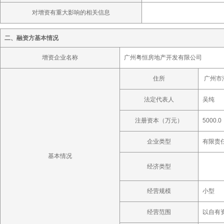
对增资有重大影响的相关信息
二、融资方基本情况
增资企业名称
广州粤恒房地产开发有限公司
住所
广州市海
法定代表人
吴纯
注册资本（万元）
5000
企业类型
有限责
基本情况
经济类型
经营规模
小型
经营范围
以自有