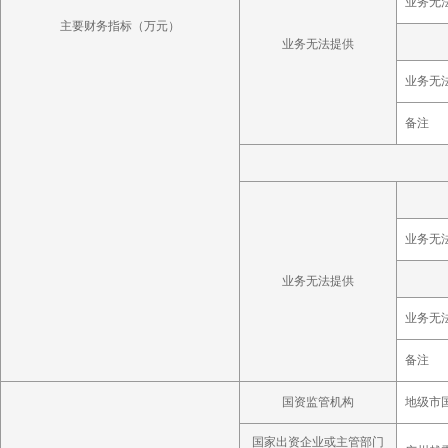
业务无
主要财务指标（万元）
业务无法提供
业务无
备注
业务无
业务无法提供
业务无
备注
国资监管机构
地级市
国家出资企业或主管部门