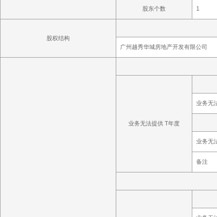
股东个数
1
股权结构
广州越秀华城房地产开发有限公司
业务无
业务无法提供 T年度
业务无
备注