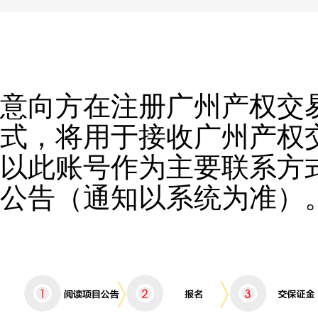
意向方在注册广州产权交
式，将用于接收广州产权
以此账号作为主要联系方
公告（通知以系统为准）