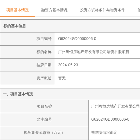
项目基本情况
融资方基本情况
投资方资格条件与增资条件
标的基本信息
项目编号
G62024GD0000006-0
标的名称
广州粤恒房地产开发有限公司增资扩股项目
挂牌日期
2024-05-23
资产概述
暂无
一、项目基本情况
项目名称
广州粤恒房地产开发有限公司
监测编号
G62024GD0000006-0
拟募集资金总额（万元）
视增资情况而定