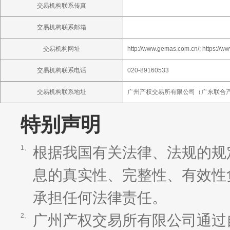
交易机构联系传真
交易机构联系邮箱
交易机构网址
http://www.gemas.com.cn/; https://
交易机构联系电话
020-89160533
交易机构联系地址
广州产权交易所有限公司（广东联合产
特别声明
根据我国有关法律、法规的规
1、
息的真实性、完整性、有效性
承担任何法律责任。
广州产权交易所有限公司通过
2、