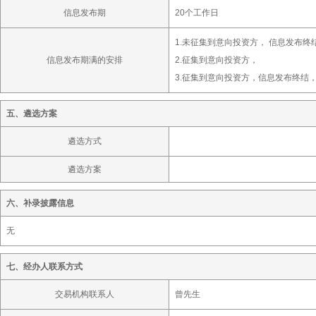
信息发布期
20个工作日
1.未征集到意向投资方， 信息发布终
信息发布期满的安排
2.征集到意向投资方，
3.征集到意向投资方，信息发布终结
五、遴选方案
遴选方式
遴选方案
六、补录披露信息
无
七、经办人联系方式
交易机构联系人
曾先生