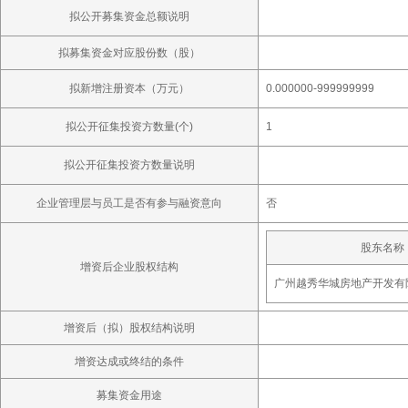
拟公开募集资金总额说明
拟募集资金对应股份数（股）
拟新增注册资本（万元）
0.000000-999999999
拟公开征集投资方数量(个)
1
拟公开征集投资方数量说明
企业管理层与员工是否有参与融资意向
否
股东名称
增资后企业股权结构
广州越秀华城房地产开发有
增资后（拟）股权结构说明
增资达成或终结的条件
募集资金用途