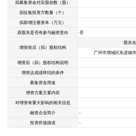
拟募集资金对应股份数（股）
拟征集投资方数量（个）
拟新增注册资本（万元）
原股东是否有参与融资意向
否
股东
增资前后（拟）股权结构
广州市增城区东进城
增资后（拟）股权结构说明
增资达成或终结的条件
募集资金用途
增资方案主要内容
对增资有重大影响的相关信息
融资企业简介
-
投资价值描述
-