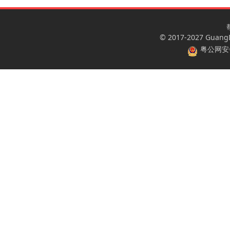
© 2017-2027 GuangDo
粤公网安备 