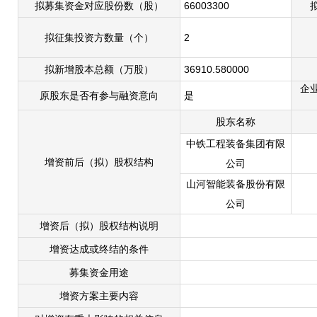
拟募集资金对应股份数（股）
66003300
拟征集投资方数量（个）
2
拟新增股本总额（万股）
36910.580000
企
原股东是否有参与融资意向
是
股东名称
中铁工程装备集团有限
增资前后（拟）股权结构
公司
山河智能装备股份有限
公司
增资后（拟）股权结构说明
增资达成或终结的条件
募集资金用途
增资方案主要内容