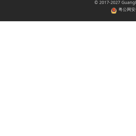
© 2017-2027 GuangDo
粤公网安备 