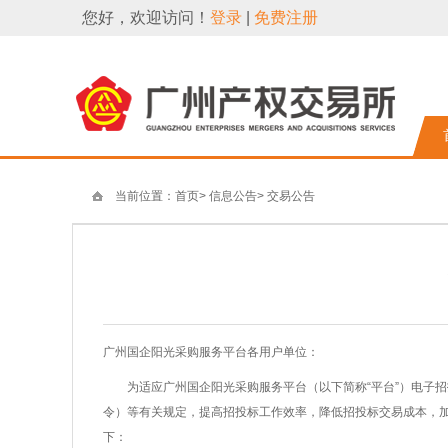
您好，欢迎访问！
登录
|
免费注册
当前位置：
首页
>
信息公告
>
交易公告
广州国企阳光采购服务平台各用户单位：
为适应广州国企阳光采购服务平台（以下简称“平台”）电子招投
令）等有关规定，提高招投标工作效率，降低招投标交易成本，加
下：