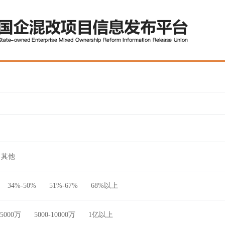
其他
34%-50%
51%-67%
68%以上
-5000万
5000-10000万
1亿以上