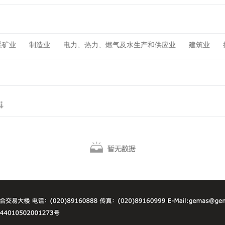
采矿业
制造业
电力、热力、燃气及水生产和供应业
建筑业
术服务业
房地产业
租赁和商务服务业
科学研究和技术服务业
卫生和社会工作
文化、体育和娱乐业
公共管理、社会保障和社会