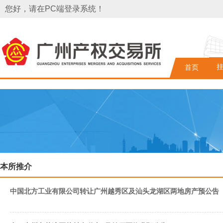
您好，请在PC端登录系统！
首页
本所推介
中国北方工业有限公司转让广州越秀区及汕头龙湖区两地房产预公告